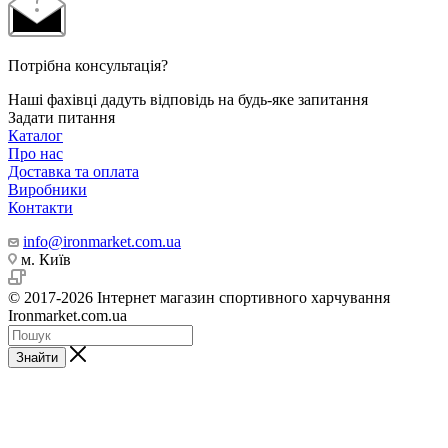
Потрібна консультація?
Наші фахівці дадуть відповідь на будь-яке запитання
Задати питання
Каталог
Про нас
Доставка та оплата
Виробники
Контакти
info@ironmarket.com.ua
м. Київ
© 2017-2026 Інтернет магазин спортивного харчування
Ironmarket.com.ua
Знайти