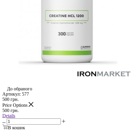
До обраного
Артикул:
577
500
грн.
Price Options
500
грн.
Details
В кошик