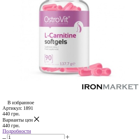
В избранное
Артикул:
1891
440
грн.
Варианты цен
440
грн.
Подробности