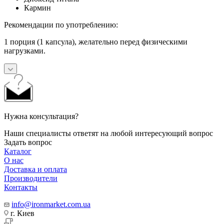
Кармин
Рекомендации по употреблению:
1 порция (1 капсула), желательно перед физическими
нагрузками.
Нужна консультация?
Наши специалисты ответят на любой интересующий вопрос
Задать вопрос
Каталог
О нас
Доставка и оплата
Производители
Контакты
info@ironmarket.com.ua
г. Киев