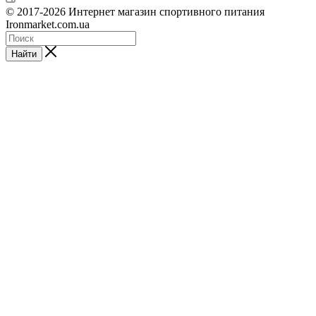
© 2017-2026 Интернет магазин спортивного питания
Ironmarket.com.ua
Найти