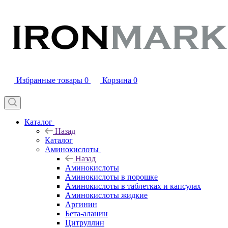
Избранные товары
0
Корзина
0
Каталог
Назад
Каталог
Аминокислоты
Назад
Аминокислоты
Аминокислоты в порошке
Аминокислоты в таблетках и капсулах
Аминокислоты жидкие
Аргинин
Бета-аланин
Цитруллин