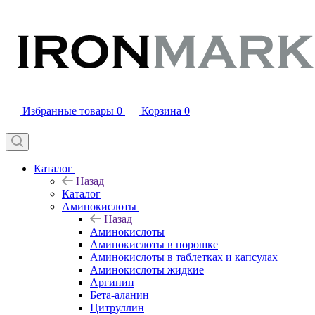
Избранные товары
0
Корзина
0
Каталог
Назад
Каталог
Аминокислоты
Назад
Аминокислоты
Аминокислоты в порошке
Аминокислоты в таблетках и капсулах
Аминокислоты жидкие
Аргинин
Бета-аланин
Цитруллин