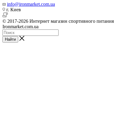
info@ironmarket.com.ua
г. Киев
© 2017-2026 Интернет магазин спортивного питания
Ironmarket.com.ua
Найти