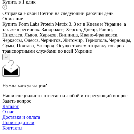
Купить в 1 клик
Отправка Новой Почтой на следующий рабочий день
Описание
Купить Form Labs Protein Matrix 3, 3 кг в Киеве и Украине, а
так же в регионах: Запорожье, Херсон, Днепр, Ровно,
Николаев, Львов, Харьков, Винница, Ивано-Франковск,
Черкассы, Одесса, Чернигов, Житомир, Тернополь, Черновцы,
Сумы, Полтава, Ужгород. Осуществляем отправку товаров
транспортными службами по всей Украине
Нужна консультация?
Наши специалисты ответят на любой интересующий вопрос
Задать вопрос
Каталог
О нас
Доставка и оплата
Производители
Контакты