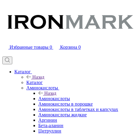
Избранные товары
0
Корзина
0
Каталог
Назад
Каталог
Аминокислоты
Назад
Аминокислоты
Аминокислоты в порошке
Аминокислоты в таблетках и капсулах
Аминокислоты жидкие
Аргинин
Бета-аланин
Цитруллин