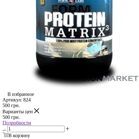
В избранное
Артикул:
824
500
грн.
Варианты цен
500
грн.
Подробности
В корзину