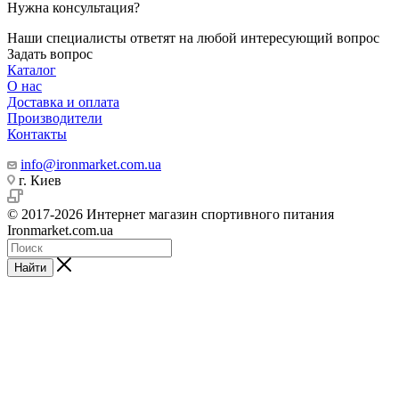
Нужна консультация?
Наши специалисты ответят на любой интересующий вопрос
Задать вопрос
Каталог
О нас
Доставка и оплата
Производители
Контакты
info@ironmarket.com.ua
г. Киев
© 2017-2026 Интернет магазин спортивного питания
Ironmarket.com.ua
Найти