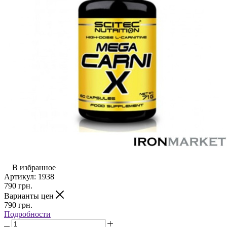
В избранное
Артикул:
1938
790
грн.
Варианты цен
790
грн.
Подробности