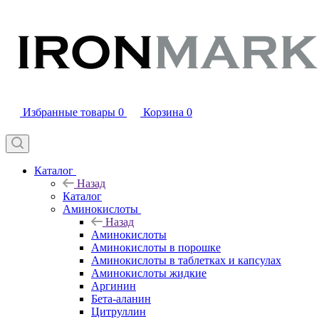
Избранные товары
0
Корзина
0
Каталог
Назад
Каталог
Аминокислоты
Назад
Аминокислоты
Аминокислоты в порошке
Аминокислоты в таблетках и капсулах
Аминокислоты жидкие
Аргинин
Бета-аланин
Цитруллин