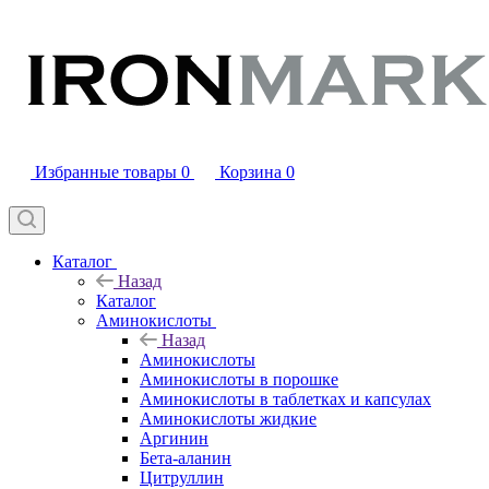
Избранные товары
0
Корзина
0
Каталог
Назад
Каталог
Аминокислоты
Назад
Аминокислоты
Аминокислоты в порошке
Аминокислоты в таблетках и капсулах
Аминокислоты жидкие
Аргинин
Бета-аланин
Цитруллин