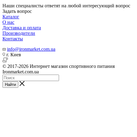
Наши специалисты ответят на любой интересующий вопрос
Задать вопрос
Каталог
О нас
Доставка и оплата
Производители
Контакты
info@ironmarket.com.ua
г. Киев
© 2017-2026 Интернет магазин спортивного питания
Ironmarket.com.ua
Найти