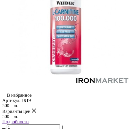
В избранное
Артикул:
1919
500
грн.
Варианты цен
500
грн.
Подробности