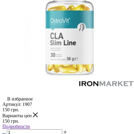
В избранное
Артикул:
1907
150
грн.
Варианты цен
150
грн.
Подробности