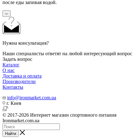
после еды запивая водой.
Нужна консультация?
Наши специалисты ответят на любой интересующий вопрос
Задать вопрос
Каталог
О нас
Доставка и оплата
Производители
Контакты
info@ironmarket.com.ua
г. Киев
© 2017-2026 Интернет магазин спортивного питания
Ironmarket.com.ua
Найти