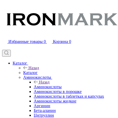
Избранные товары
0
Корзина
0
Каталог
Назад
Каталог
Аминокислоты
Назад
Аминокислоты
Аминокислоты в порошке
Аминокислоты в таблетках и капсулах
Аминокислоты жидкие
Аргинин
Бета-аланин
Цитруллин