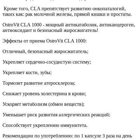
Кроме того, CLA препятствует развитию онкопаталогий,
таких как: рак молочной железы, прямой кишки и простаты.
OstroVit CLA 1000 - мощный антикатаболик, антиканцероген,
антиоксидант и безопасный жиросжигатель!
Эффекты от приема OstroVit CLA 1000:
Отличный, безопасный жиросжигатель;
Укрепляет сердечно-сосудистую систему;
Укрепляет кости, зубы;
Тормозит развитие атеросклероза;
Снижает уровень холестерина в крови;
Ускоряет метаболизм (обмен веществ);
Уменьшает риск развития аллергических реакций;
Способствует укреплению иммунитета.
Рекомендации по употреблению: по 1 капсуле 3 раза на день