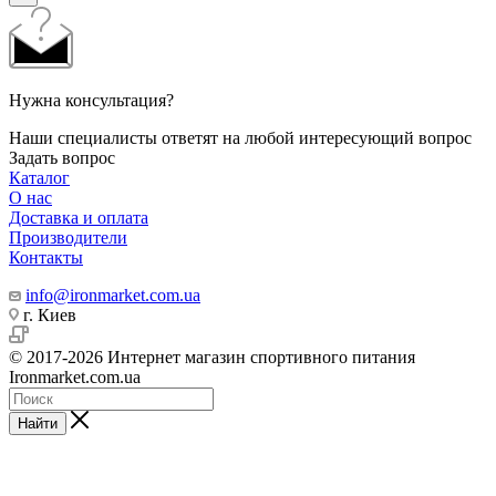
Нужна консультация?
Наши специалисты ответят на любой интересующий вопрос
Задать вопрос
Каталог
О нас
Доставка и оплата
Производители
Контакты
info@ironmarket.com.ua
г. Киев
© 2017-2026 Интернет магазин спортивного питания
Ironmarket.com.ua
Найти