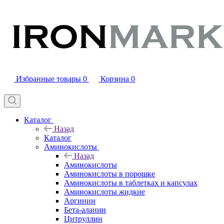
Избранные товары
0
Корзина
0
Каталог
Назад
Каталог
Аминокислоты
Назад
Аминокислоты
Аминокислоты в порошке
Аминокислоты в таблетках и капсулах
Аминокислоты жидкие
Аргинин
Бета-аланин
Цитруллин