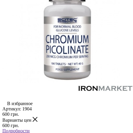
В избранное
Артикул:
1904
600
грн.
Варианты цен
600
грн.
Подробности