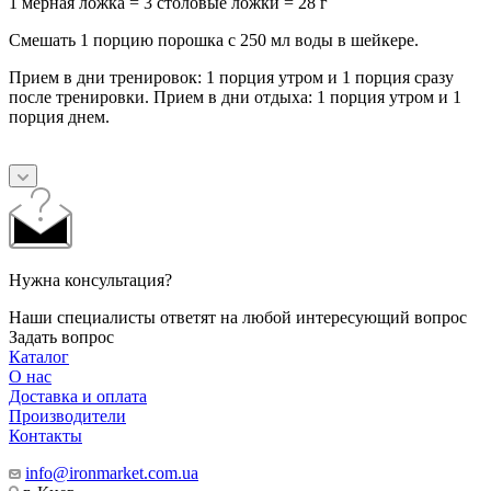
1 мерная ложка = 3 столовые ложки = 28 г
Смешать 1 порцию порошка с 250 мл воды в шейкере.
Прием в дни тренировок: 1 порция утром и 1 порция сразу
после тренировки. Прием в дни отдыха: 1 порция утром и 1
порция днем.
Нужна консультация?
Наши специалисты ответят на любой интересующий вопрос
Задать вопрос
Каталог
О нас
Доставка и оплата
Производители
Контакты
info@ironmarket.com.ua