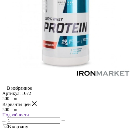
В избранное
Артикул:
1672
500
грн.
Варианты цен
500
грн.
Подробности
В корзину