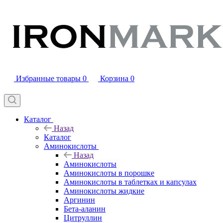
Избранные товары
0
Корзина
0
Каталог
Назад
Каталог
Аминокислоты
Назад
Аминокислоты
Аминокислоты в порошке
Аминокислоты в таблетках и капсулах
Аминокислоты жидкие
Аргинин
Бета-аланин
Цитруллин