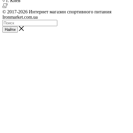
г. Киев
© 2017-2026 Интернет магазин спортивного питания
Ironmarket.com.ua
Найти