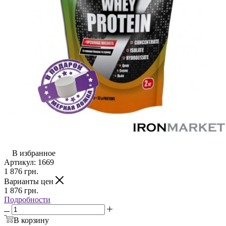
В избранное
Артикул:
1669
1 876
грн.
Варианты цен
1 876
грн.
Подробности
В корзину