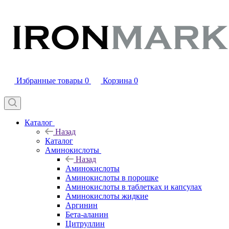
Избранные товары
0
Корзина
0
Каталог
Назад
Каталог
Аминокислоты
Назад
Аминокислоты
Аминокислоты в порошке
Аминокислоты в таблетках и капсулах
Аминокислоты жидкие
Аргинин
Бета-аланин
Цитруллин