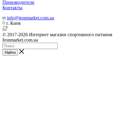
Производители
Контакты
info@ironmarket.com.ua
г. Киев
© 2017-2026 Интернет магазин спортивного питания
Ironmarket.com.ua
Найти