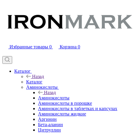
Избранные товары
0
Корзина
0
Каталог
Назад
Каталог
Аминокислоты
Назад
Аминокислоты
Аминокислоты в порошке
Аминокислоты в таблетках и капсулах
Аминокислоты жидкие
Аргинин
Бета-аланин
Цитруллин