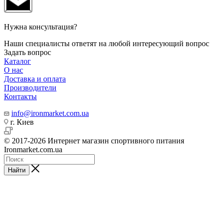
Нужна консультация?
Наши специалисты ответят на любой интересующий вопрос
Задать вопрос
Каталог
О нас
Доставка и оплата
Производители
Контакты
info@ironmarket.com.ua
г. Киев
© 2017-2026 Интернет магазин спортивного питания
Ironmarket.com.ua
Найти