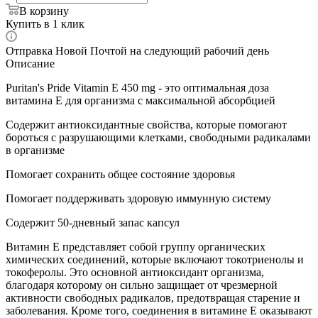
В корзину
Купить в 1 клик
Отправка Новой Почтой на следующий рабочий день
Описание
Puritan's Pride Vitamin E 450 mg - это оптимальная доза
витамина Е для организма с максимальной абсорбцией
Содержит антиоксидантные свойства, которые помогают
бороться с разрушающими клетками, свободными радикалами
в организме
Помогает сохранить общее состояние здоровья
Помогает поддерживать здоровую иммунную систему
Содержит 50-дневный запас капсул
Витамин Е представляет собой группу органических
химических соединений, которые включают токотриенолы и
токоферолы. Это основной антиоксидант организма,
благодаря которому он сильно защищает от чрезмерной
активности свободных радикалов, предотвращая старение и
заболевания. Кроме того, соединения в витамине Е оказывают