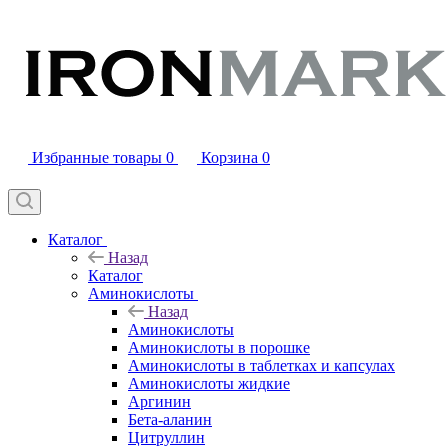
Избранные товары
0
Корзина
0
Каталог
Назад
Каталог
Аминокислоты
Назад
Аминокислоты
Аминокислоты в порошке
Аминокислоты в таблетках и капсулах
Аминокислоты жидкие
Аргинин
Бета-аланин
Цитруллин