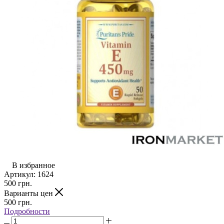
В избранное
Артикул:
1624
500
грн.
Варианты цен
500
грн.
Подробности