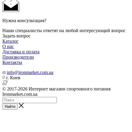
Нужна консультация?
Наши специалисты ответят на любой интересующий вопрос
Задать вопрос
Каталог
О нас
Доставка и оплата
Производители
Контакты
info@ironmarket.com.ua
г. Киев
© 2017-2026 Интернет магазин спортивного питания
Ironmarket.com.ua
Найти