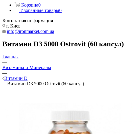
Корзина
0
Избранные товары
0
Контактная информация
г. Киев
info@ironmarket.com.ua
Витамин D3 5000 Ostrovit (60 капсул)
Главная
—
Витамины и Минералы
—
Витамин D
—
Витамин D3 5000 Ostrovit (60 капсул)