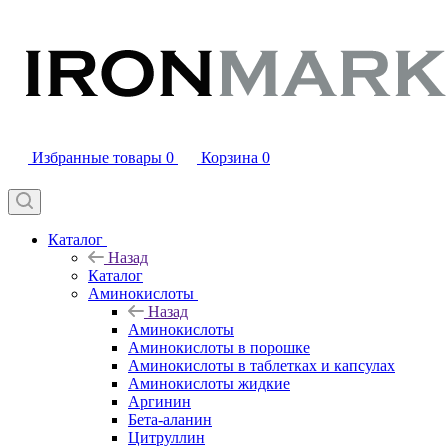
Избранные товары
0
Корзина
0
Каталог
Назад
Каталог
Аминокислоты
Назад
Аминокислоты
Аминокислоты в порошке
Аминокислоты в таблетках и капсулах
Аминокислоты жидкие
Аргинин
Бета-аланин
Цитруллин