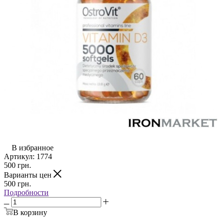
В избранное
Артикул:
1774
500
грн.
Варианты цен
500
грн.
Подробности
В корзину