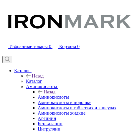
Избранные товары
0
Корзина
0
Каталог
Назад
Каталог
Аминокислоты
Назад
Аминокислоты
Аминокислоты в порошке
Аминокислоты в таблетках и капсулах
Аминокислоты жидкие
Аргинин
Бета-аланин
Цитруллин