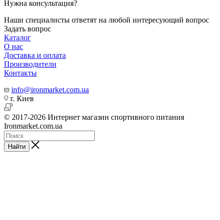
Нужна консультация?
Наши специалисты ответят на любой интересующий вопрос
Задать вопрос
Каталог
О нас
Доставка и оплата
Производители
Контакты
info@ironmarket.com.ua
г. Киев
© 2017-2026 Интернет магазин спортивного питания
Ironmarket.com.ua
Найти