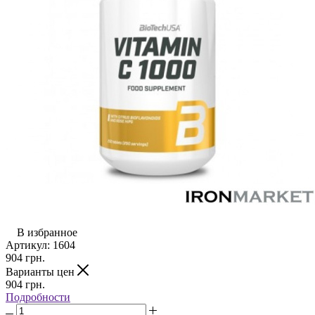
В избранное
Артикул:
1604
904
грн.
Варианты цен
904
грн.
Подробности