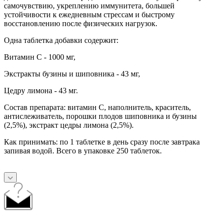
самочувствию, укреплению иммунитета, большей
устойчивости к ежедневным стрессам и быстрому
восстановлению после физических нагрузок.
Одна таблетка добавки содержит:
Витамин С - 1000 мг,
Экстракты бузины и шиповника - 43 мг,
Цедру лимона - 43 мг.
Состав препарата: витамин С, наполнитель, краситель,
антислеживатель, порошки плодов шиповника и бузины
(2,5%), экстракт цедры лимона (2,5%).
Как принимать: по 1 таблетке в день сразу после завтрака
запивая водой. Всего в упаковке 250 таблеток.