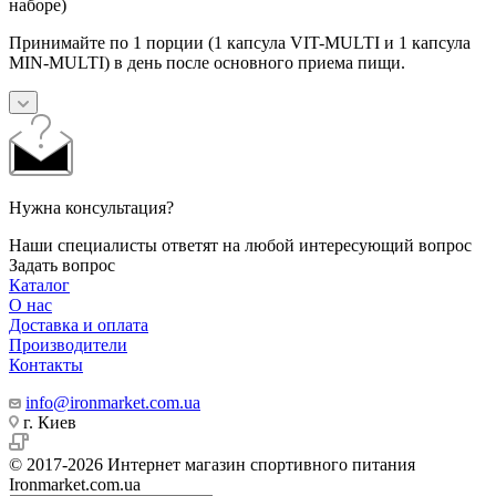
наборе)
Принимайте по 1 порции (1 капсула VIT-MULTI и 1 капсула
MIN-MULTI) в день после основного приема пищи.
Нужна консультация?
Наши специалисты ответят на любой интересующий вопрос
Задать вопрос
Каталог
О нас
Доставка и оплата
Производители
Контакты
info@ironmarket.com.ua
г. Киев
© 2017-2026 Интернет магазин спортивного питания
Ironmarket.com.ua