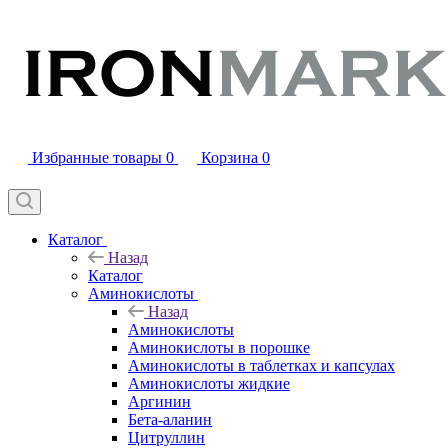
Избранные товары
0
Корзина
0
Каталог
Назад
Каталог
Аминокислоты
Назад
Аминокислоты
Аминокислоты в порошке
Аминокислоты в таблетках и капсулах
Аминокислоты жидкие
Аргинин
Бета-аланин
Цитруллин