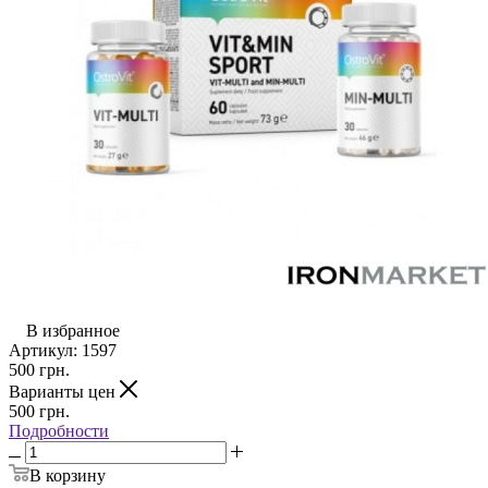
В избранное
Артикул:
1597
500
грн.
Варианты цен
500
грн.
Подробности
В корзину