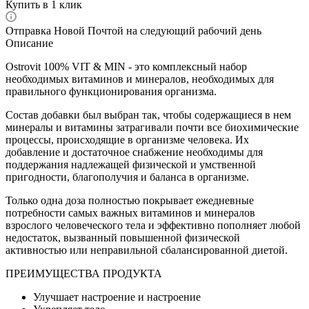
Купить в 1 клик
Отправка Новой Почтой на следующий рабочий день
Описание
Ostrovit 100% VIT & MIN - это комплексный набор
необходимых витаминов и минералов, необходимых для
правильного функционирования организма.
Состав добавки был выбран так, чтобы содержащиеся в нем
минералы и витамины затрагивали почти все биохимические
процессы, происходящие в организме человека. Их
добавление и достаточное снабжение необходимы для
поддержания надлежащей физической и умственной
пригодности, благополучия и баланса в организме.
Только одна доза полностью покрывает ежедневные
потребности самых важных витаминов и минералов
взрослого человеческого тела и эффективно пополняет любой
недостаток, вызванный повышенной физической
активностью или неправильной сбалансированной диетой.
ПРЕИМУЩЕСТВА ПРОДУКТА
Улучшает настроение и настроение