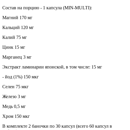
Состав на порцию - 1 капсула (MIN-MULTI):
Магний 170 мг
Кальций 120 мг
Калий 75 мг
Цинк 15 мг
Марганец 3 мг
Экстракт ламинарии японской, в том числе: 15 мг
- йод (1%) 150 мкг
Селен 75 мкг
Железо 3 мг
Медь 0,5 мг
Хром 150 мкг
В комплекте 2 баночки по 30 капсул (всего 60 капсул в