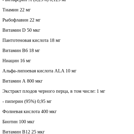
Тиамин 22 мг
Рыбофлавин 22 мг
Витамин D 50 мкг
Пантотеновая кислота 18 мг
Витамин B6 18 мг
Ниацин 16 мг
Альфа-липоевая кислота ALA 10 мг
Витамин А 800 мкг
Экстракт плодов черного перца, в том числе: 1 мг
- пиперин (95%) 0,95 мг
Фолиевая кислота 400 мкг
Биотин 100 мкг
Витамин B12 25 мкг