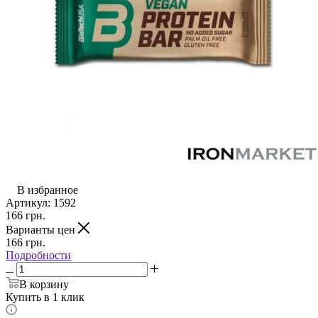
В избранное
Артикул:
1592
166
грн.
Варианты цен
166
грн.
Подробности
В корзину
Купить в 1 клик