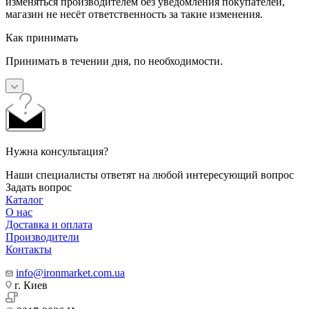
изменяться производителем без уведомления покупателей,
магазин не несёт ответственность за такие изменения.
Как принимать
Принимать в течении дня, по необходимости.
Нужна консультация?
Наши специалисты ответят на любой интересующий вопрос
Задать вопрос
Каталог
О нас
Доставка и оплата
Производители
Контакты
info@ironmarket.com.ua
г. Киев