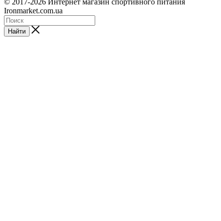
© 2017-2026 Интернет магазин спортивного питания
Ironmarket.com.ua
Найти