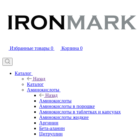
Избранные товары
0
Корзина
0
Каталог
Назад
Каталог
Аминокислоты
Назад
Аминокислоты
Аминокислоты в порошке
Аминокислоты в таблетках и капсулах
Аминокислоты жидкие
Аргинин
Бета-аланин
Цитруллин