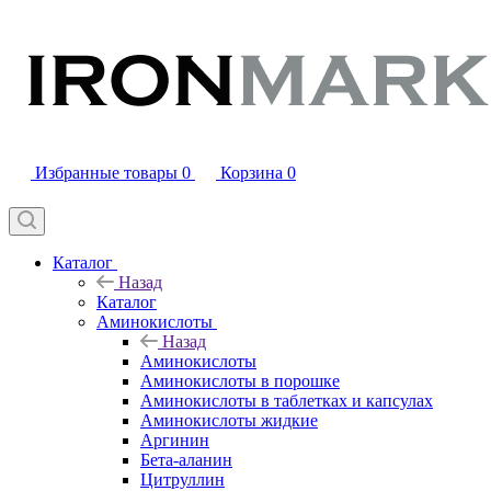
Избранные товары
0
Корзина
0
Каталог
Назад
Каталог
Аминокислоты
Назад
Аминокислоты
Аминокислоты в порошке
Аминокислоты в таблетках и капсулах
Аминокислоты жидкие
Аргинин
Бета-аланин
Цитруллин