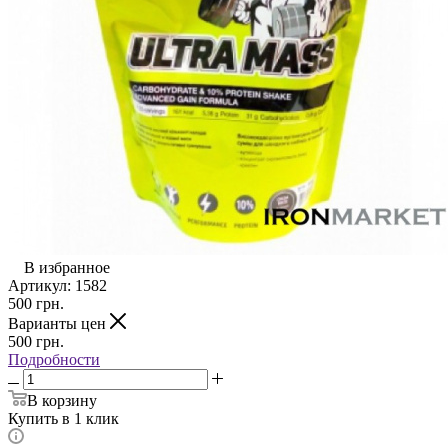
В избранное
Артикул:
1582
500
грн.
Варианты цен
500
грн.
Подробности
В корзину
Купить в 1 клик