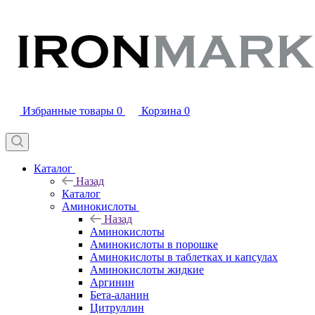
Избранные товары
0
Корзина
0
Каталог
Назад
Каталог
Аминокислоты
Назад
Аминокислоты
Аминокислоты в порошке
Аминокислоты в таблетках и капсулах
Аминокислоты жидкие
Аргинин
Бета-аланин
Цитруллин