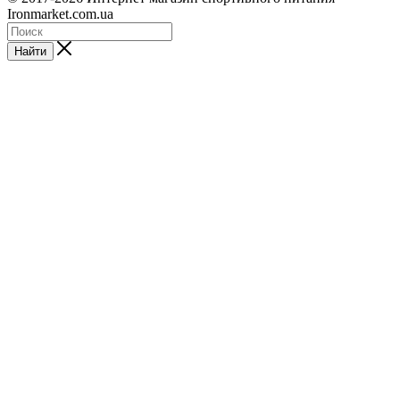
Ironmarket.com.ua
Найти