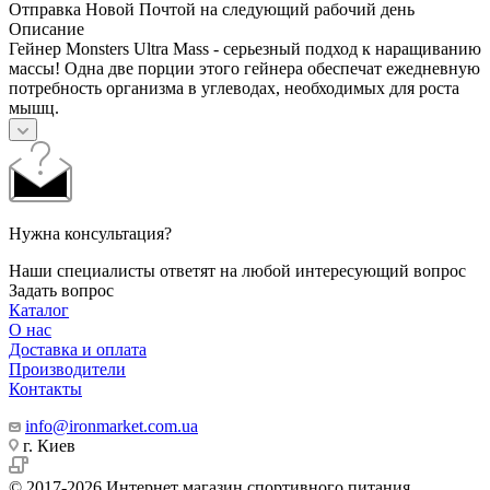
Отправка Новой Почтой на следующий рабочий день
Описание
Гейнер Monsters Ultra Mass - серьезный подход к наращиванию
массы! Одна две порции этого гейнера обеспечат ежедневную
потребность организма в углеводах, необходимых для роста
мышц.
Нужна консультация?
Наши специалисты ответят на любой интересующий вопрос
Задать вопрос
Каталог
О нас
Доставка и оплата
Производители
Контакты
info@ironmarket.com.ua
г. Киев
© 2017-2026 Интернет магазин спортивного питания