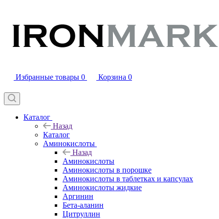
Избранные товары
0
Корзина
0
Каталог
Назад
Каталог
Аминокислоты
Назад
Аминокислоты
Аминокислоты в порошке
Аминокислоты в таблетках и капсулах
Аминокислоты жидкие
Аргинин
Бета-аланин
Цитруллин