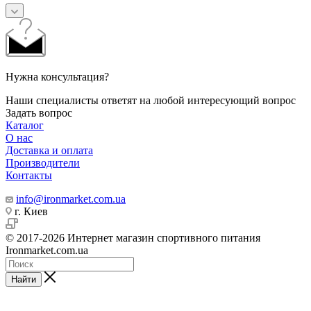
Нужна консультация?
Наши специалисты ответят на любой интересующий вопрос
Задать вопрос
Каталог
О нас
Доставка и оплата
Производители
Контакты
info@ironmarket.com.ua
г. Киев
© 2017-2026 Интернет магазин спортивного питания
Ironmarket.com.ua
Найти