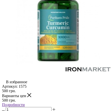
В избранное
Артикул:
1575
500
грн.
Варианты цен
500
грн.
Подробности