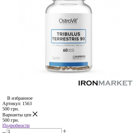
В избранное
Артикул:
1563
500
грн.
Варианты цен
500
грн.
Подробности