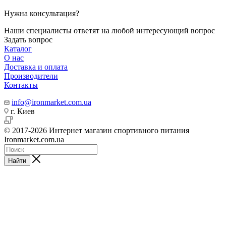
Нужна консультация?
Наши специалисты ответят на любой интересующий вопрос
Задать вопрос
Каталог
О нас
Доставка и оплата
Производители
Контакты
info@ironmarket.com.ua
г. Киев
© 2017-2026 Интернет магазин спортивного питания
Ironmarket.com.ua
Найти