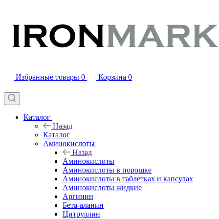
Избранные товары
0
Корзина
0
Каталог
Назад
Каталог
Аминокислоты
Назад
Аминокислоты
Аминокислоты в порошке
Аминокислоты в таблетках и капсулах
Аминокислоты жидкие
Аргинин
Бета-аланин
Цитруллин