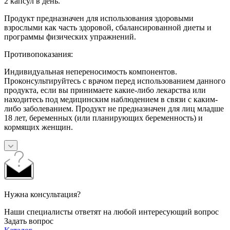
2 капсул в день.
Продукт предназначен для использования здоровыми
взрослыми как часть здоровой, сбалансированной диеты и
программы физических упражнений.
Противопоказания:
Индивидуальная непереносимость компонентов.
Проконсультируйтесь с врачом перед использованием данного
продукта, если вы принимаете какие-либо лекарства или
находитесь под медицинским наблюдением в связи с каким-
либо заболеванием. Продукт не предназначен для лиц младше
18 лет, беременных (или планирующих беременность) и
кормящих женщин.
Нужна консультация?
Наши специалисты ответят на любой интересующий вопрос
Задать вопрос