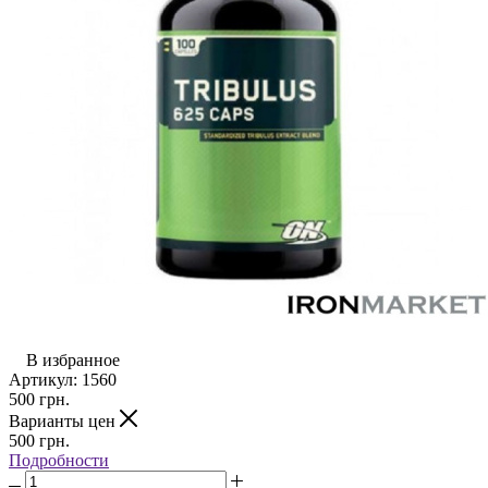
В избранное
Артикул:
1560
500
грн.
Варианты цен
500
грн.
Подробности