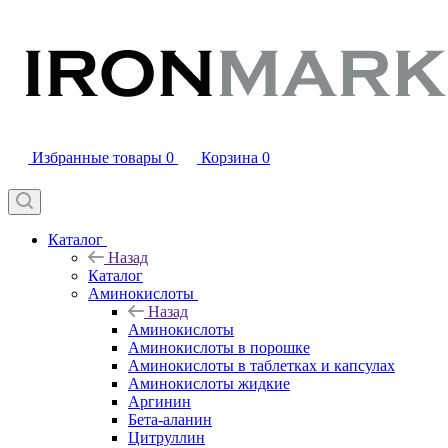
Избранные товары
0
Корзина
0
Каталог
Назад
Каталог
Аминокислоты
Назад
Аминокислоты
Аминокислоты в порошке
Аминокислоты в таблетках и капсулах
Аминокислоты жидкие
Аргинин
Бета-аланин
Цитруллин