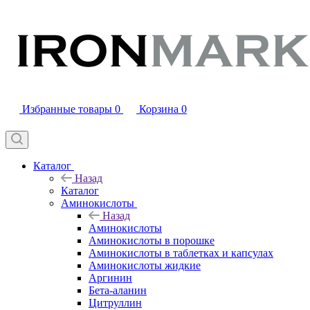
Избранные товары
0
Корзина
0
Каталог
Назад
Каталог
Аминокислоты
Назад
Аминокислоты
Аминокислоты в порошке
Аминокислоты в таблетках и капсулах
Аминокислоты жидкие
Аргинин
Бета-аланин
Цитруллин