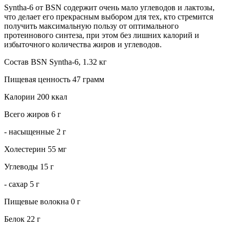
Syntha-6 от BSN содержит очень мало углеводов и лактозы,
что делает его прекрасным выбором для тех, кто стремится
получить максимальную пользу от оптимального
протеинового синтеза, при этом без лишних калорий и
избыточного количества жиров и углеводов.
Состав BSN Syntha-6, 1.32 кг
Пищевая ценность 47 грамм
Калории 200 ккал
Всего жиров 6 г
- насыщенные 2 г
Холестерин 55 мг
Углеводы 15 г
- сахар 5 г
Пищевые волокна 0 г
Белок 22 г