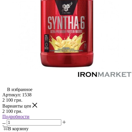
В избранное
Артикул:
1538
2 100
грн.
Варианты цен
2 100
грн.
Подробности
В корзину