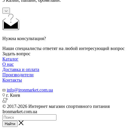
5 Калий, папаин, бромелайн.
Нужна консультация?
Наши специалисты ответят на любой интересующий вопрос
Задать вопрос
Каталог
О нас
Доставка и оплата
Производители
Контакты
info@ironmarket.com.ua
г. Киев
© 2017-2026 Интернет магазин спортивного питания
Ironmarket.com.ua
Найти