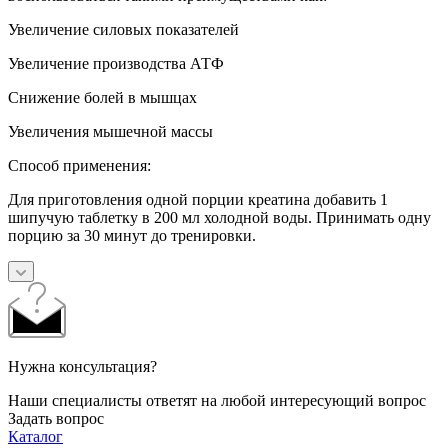
Увеличение силовых показателей
Увеличение производства АТФ
Снижение болей в мышцах
Увеличения мышечной массы
Способ применения:
Для приготовления одной порции креатина добавить 1
шипучую таблетку в 200 мл холодной воды. Принимать одну
порцию за 30 минут до тренировки.
Нужна консультация?
Наши специалисты ответят на любой интересующий вопрос
Задать вопрос
Каталог