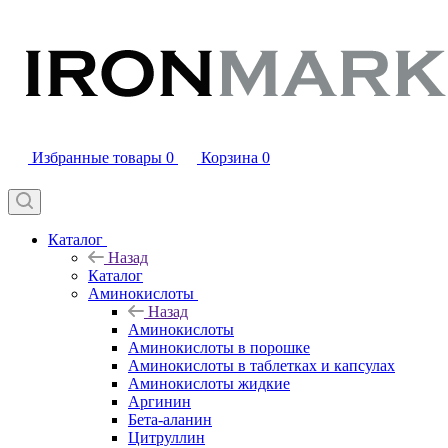
Избранные товары
0
Корзина
0
Каталог
Назад
Каталог
Аминокислоты
Назад
Аминокислоты
Аминокислоты в порошке
Аминокислоты в таблетках и капсулах
Аминокислоты жидкие
Аргинин
Бета-аланин
Цитруллин