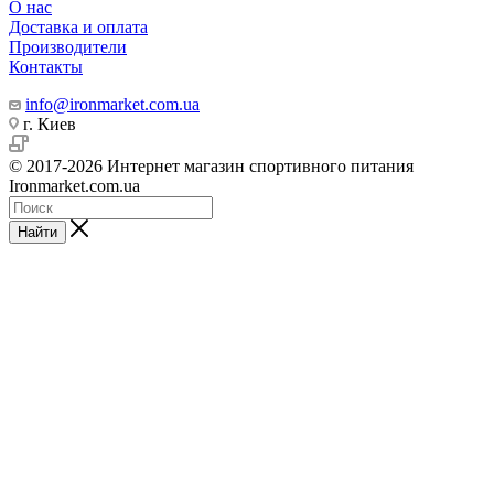
О нас
Доставка и оплата
Производители
Контакты
info@ironmarket.com.ua
г. Киев
© 2017-2026 Интернет магазин спортивного питания
Ironmarket.com.ua
Найти