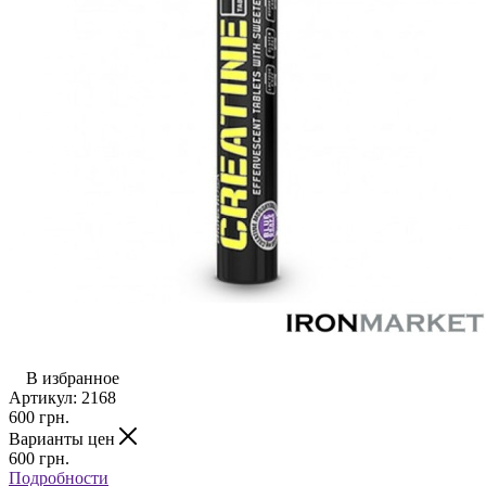
В избранное
Артикул:
2168
600
грн.
Варианты цен
600
грн.
Подробности