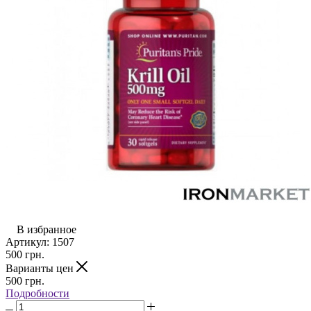
В избранное
Артикул:
1507
500
грн.
Варианты цен
500
грн.
Подробности