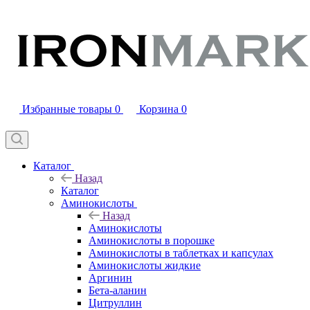
Избранные товары
0
Корзина
0
Каталог
Назад
Каталог
Аминокислоты
Назад
Аминокислоты
Аминокислоты в порошке
Аминокислоты в таблетках и капсулах
Аминокислоты жидкие
Аргинин
Бета-аланин
Цитруллин