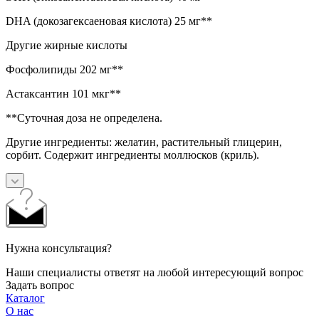
DHA (докозагексаеновая кислота) 25 мг**
Другие жирные кислоты
Фосфолипиды 202 мг**
Астаксантин 101 мкг**
**Суточная доза не определена.
Другие ингредиенты: желатин, растительный глицерин,
сорбит. Содержит ингредиенты моллюсков (криль).
Нужна консультация?
Наши специалисты ответят на любой интересующий вопрос
Задать вопрос
Каталог
О нас