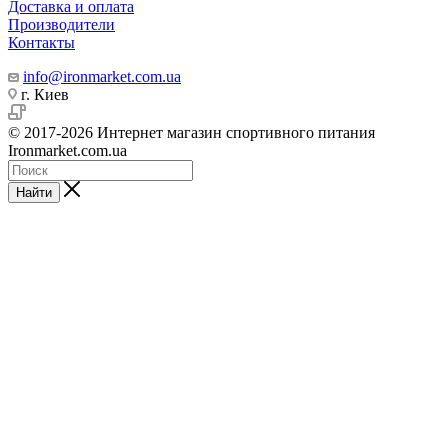
Доставка и оплата
Производители
Контакты
info@ironmarket.com.ua
г. Киев
© 2017-2026 Интернет магазин спортивного питания
Ironmarket.com.ua
Найти