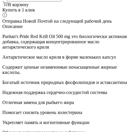
В корзину
Купить в 1 клик
Отправка Новой Почтой на следующий рабочий день
Описание
Puritan's Pride Red Krill Oil 500 mg это биологически активная
добавка, содержащая концентрированное масло
антарктического криля
Антарктическое масло криля в форме маленьких капсул
Содержит ценные незаменимые ненасыщенные жирные
кислоты.
Богатый источник природных фосфолипидов и астаксантина
Надежная поддержка сердечно-сосудистой системы
Отличная замена для рыбьего жира
Помогает снизить уровень холестерина
Укрепляет память и когнитивные функции