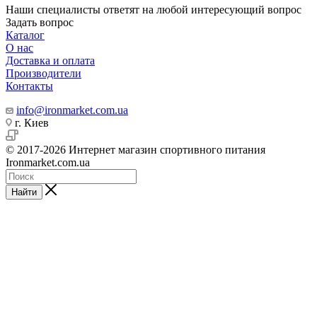
Наши специалисты ответят на любой интересующий вопрос
Задать вопрос
Каталог
О нас
Доставка и оплата
Производители
Контакты
info@ironmarket.com.ua
г. Киев
© 2017-2026 Интернет магазин спортивного питания
Ironmarket.com.ua
Найти