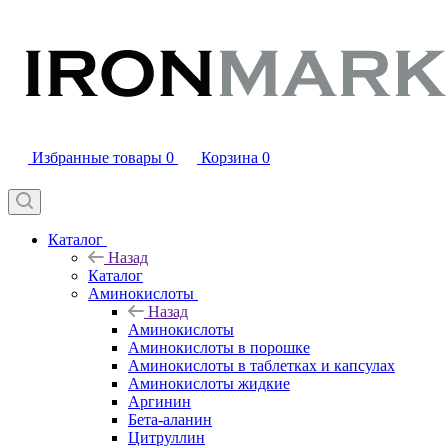
Избранные товары
0
Корзина
0
Каталог
Назад
Каталог
Аминокислоты
Назад
Аминокислоты
Аминокислоты в порошке
Аминокислоты в таблетках и капсулах
Аминокислоты жидкие
Аргинин
Бета-аланин
Цитруллин