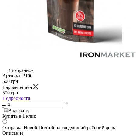
В избранное
Артикул:
2100
500
грн.
Варианты цен
500
грн.
Подробности
В корзину
Купить в 1 клик
Отправка Новой Почтой на следующий рабочий день
Описание