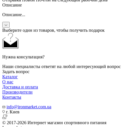
Описание
Описание...
Выберите один из товаров, чтобы получить подарок
Нужна консультация?
Наши специалисты ответят на любой интересующий вопрос
Задать вопрос
Каталог
О нас
Доставка и оплата
Производители
Контакты
info@ironmarket.com.ua
г. Киев
© 2017-2026 Интернет магазин спортивного питания