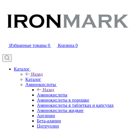
Избранные товары
0
Корзина
0
Каталог
Назад
Каталог
Аминокислоты
Назад
Аминокислоты
Аминокислоты в порошке
Аминокислоты в таблетках и капсулах
Аминокислоты жидкие
Аргинин
Бета-аланин
Цитруллин