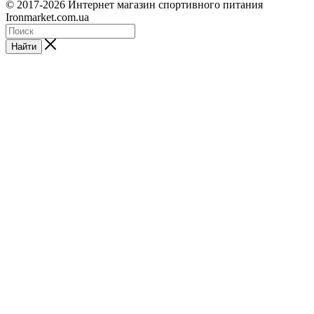
© 2017-2026 Интернет магазин спортивного питания
Ironmarket.com.ua
Найти