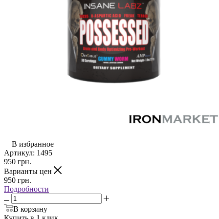
В избранное
Артикул:
1495
950
грн.
Варианты цен
950
грн.
Подробности
В корзину
Купить в 1 клик