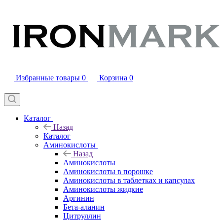
Избранные товары
0
Корзина
0
Каталог
Назад
Каталог
Аминокислоты
Назад
Аминокислоты
Аминокислоты в порошке
Аминокислоты в таблетках и капсулах
Аминокислоты жидкие
Аргинин
Бета-аланин
Цитруллин