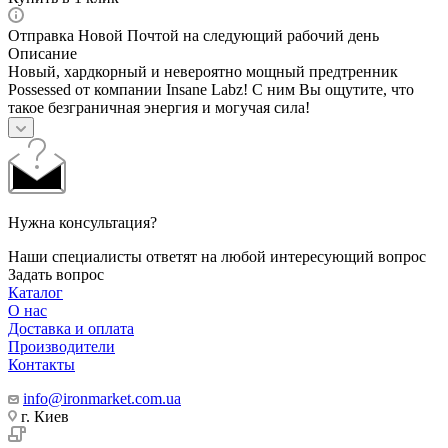
Отправка Новой Почтой на следующий рабочий день
Описание
Новый, хардкорный и невероятно мощный предтренник
Possessed от компании Insane Labz! С ним Вы ощутите, что
такое безграничная энергия и могучая сила!
Нужна консультация?
Наши специалисты ответят на любой интересующий вопрос
Задать вопрос
Каталог
О нас
Доставка и оплата
Производители
Контакты
info@ironmarket.com.ua
г. Киев