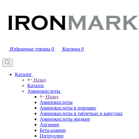
Избранные товары
0
Корзина
0
Каталог
Назад
Каталог
Аминокислоты
Назад
Аминокислоты
Аминокислоты в порошке
Аминокислоты в таблетках и капсулах
Аминокислоты жидкие
Аргинин
Бета-аланин
Цитруллин