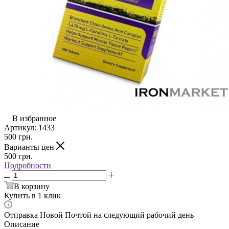
В избранное
Артикул:
1433
500
грн.
Варианты цен
500
грн.
Подробности
В корзину
Купить в 1 клик
Отправка Новой Почтой на следующий рабочий день
Описание