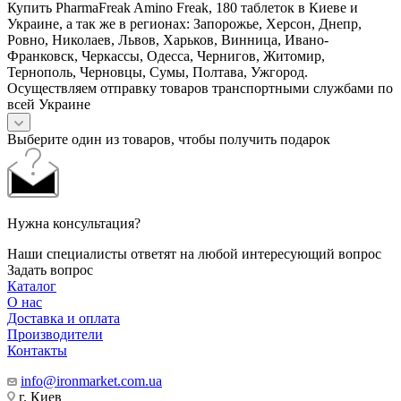
Купить PharmaFreak Amino Freak, 180 таблеток в Киеве и
Украине, а так же в регионах: Запорожье, Херсон, Днепр,
Ровно, Николаев, Львов, Харьков, Винница, Ивано-
Франковск, Черкассы, Одесса, Чернигов, Житомир,
Тернополь, Черновцы, Сумы, Полтава, Ужгород.
Осуществляем отправку товаров транспортными службами по
всей Украине
Выберите один из товаров, чтобы получить подарок
Нужна консультация?
Наши специалисты ответят на любой интересующий вопрос
Задать вопрос
Каталог
О нас
Доставка и оплата
Производители
Контакты
info@ironmarket.com.ua
г. Киев