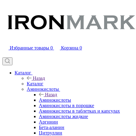
Избранные товары
0
Корзина
0
Каталог
Назад
Каталог
Аминокислоты
Назад
Аминокислоты
Аминокислоты в порошке
Аминокислоты в таблетках и капсулах
Аминокислоты жидкие
Аргинин
Бета-аланин
Цитруллин