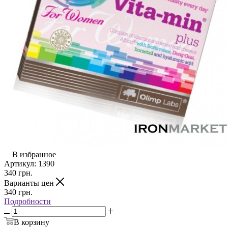
В избранное
Артикул:
1390
340
грн.
Варианты цен
340
грн.
Подробности
В корзину