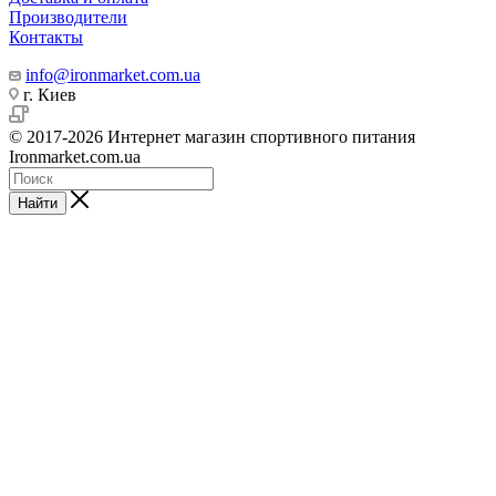
Производители
Контакты
info@ironmarket.com.ua
г. Киев
© 2017-2026 Интернет магазин спортивного питания
Ironmarket.com.ua
Найти