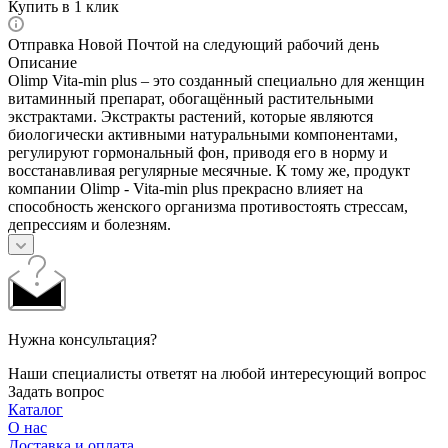
Купить в 1 клик
Отправка Новой Почтой на следующий рабочий день
Описание
Olimp Vita-min plus – это созданный специально для женщин
витаминный препарат, обогащённый растительными
экстрактами. Экстракты растений, которые являются
биологически активными натуральными компонентами,
регулируют гормональный фон, приводя его в норму и
восстанавливая регулярные месячные. К тому же, продукт
компании Olimp - Vita-min plus прекрасно влияет на
способность женского организма противостоять стрессам,
депрессиям и болезням.
Нужна консультация?
Наши специалисты ответят на любой интересующий вопрос
Задать вопрос
Каталог
О нас
Доставка и оплата