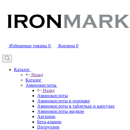
Избранные товары
0
Корзина
0
Каталог
Назад
Каталог
Аминокислоты
Назад
Аминокислоты
Аминокислоты в порошке
Аминокислоты в таблетках и капсулах
Аминокислоты жидкие
Аргинин
Бета-аланин
Цитруллин