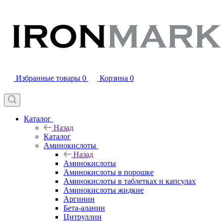
Избранные товары
0
Корзина
0
Каталог
Назад
Каталог
Аминокислоты
Назад
Аминокислоты
Аминокислоты в порошке
Аминокислоты в таблетках и капсулах
Аминокислоты жидкие
Аргинин
Бета-аланин
Цитруллин