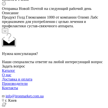
Отправка Новой Почтой на следующий рабочий день
Описание
Продукт Голд Глюкозамин 1000 от компании Олимп Лабс
предназначен для употребления с целью лечения и
профилактики сустав-связочного аппарата.
Нужна консультация?
Наши специалисты ответят на любой интересующий вопрос
Задать вопрос
Каталог
О нас
Доставка и оплата
Производители
Контакты
info@ironmarket.com.ua
г. Киев