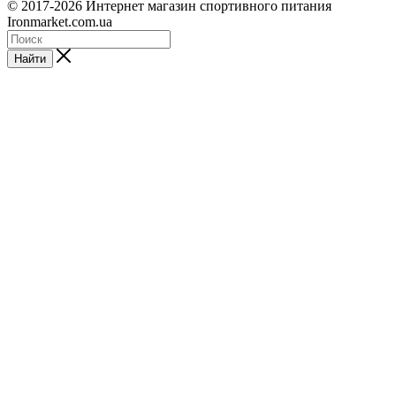
© 2017-2026 Интернет магазин спортивного питания
Ironmarket.com.ua
Найти