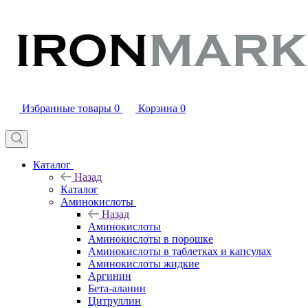
Избранные товары
0
Корзина
0
Каталог
Назад
Каталог
Аминокислоты
Назад
Аминокислоты
Аминокислоты в порошке
Аминокислоты в таблетках и капсулах
Аминокислоты жидкие
Аргинин
Бета-аланин
Цитруллин