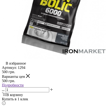
В избранное
Артикул:
1294
500
грн.
Варианты цен
500
грн.
Подробности
В корзину
Купить в 1 клик