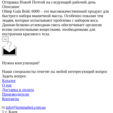
Отправка Новой Почтой на следующий рабочий день
Описание
Olimp Gain Bolic 6000 – это высококачественный продукт для
быстрого набора мышечной массы. Особенно показан тем
людям, которые испытывают проблемы с набором веса.
Данная белково-углеводная смесь обеспечивает организм
всеми питательными веществами, необходимыми для
построения красивого тела.
Нужна консультация?
Наши специалисты ответят на любой интересующий вопрос
Задать вопрос
Каталог
О нас
Доставка и оплата
Производители
Контакты
info@ironmarket.com.ua
г. Киев