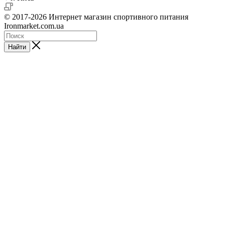
© 2017-2026 Интернет магазин спортивного питания
Ironmarket.com.ua
Найти