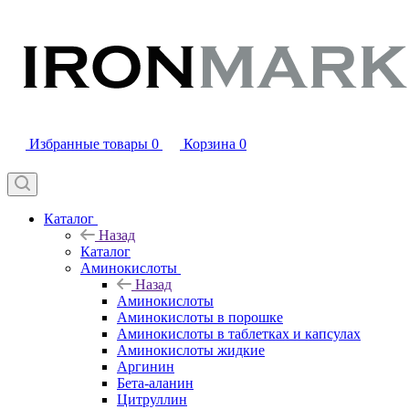
Избранные товары
0
Корзина
0
Каталог
Назад
Каталог
Аминокислоты
Назад
Аминокислоты
Аминокислоты в порошке
Аминокислоты в таблетках и капсулах
Аминокислоты жидкие
Аргинин
Бета-аланин
Цитруллин