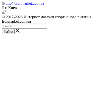
info@ironmarket.com.ua
г. Киев
© 2017-2026 Интернет магазин спортивного питания
Ironmarket.com.ua
Найти