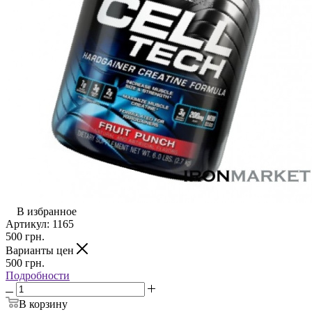
В избранное
Артикул:
1165
500
грн.
Варианты цен
500
грн.
Подробности
В корзину