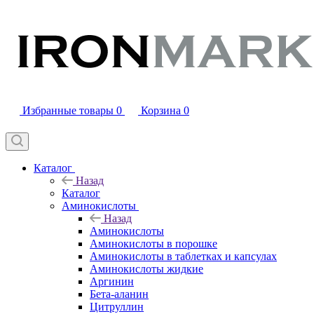
Избранные товары
0
Корзина
0
Каталог
Назад
Каталог
Аминокислоты
Назад
Аминокислоты
Аминокислоты в порошке
Аминокислоты в таблетках и капсулах
Аминокислоты жидкие
Аргинин
Бета-аланин
Цитруллин