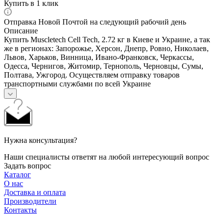
Купить в 1 клик
Отправка Новой Почтой на следующий рабочий день
Описание
Купить Muscletech Cell Tech, 2.72 кг в Киеве и Украине, а так
же в регионах: Запорожье, Херсон, Днепр, Ровно, Николаев,
Львов, Харьков, Винница, Ивано-Франковск, Черкассы,
Одесса, Чернигов, Житомир, Тернополь, Черновцы, Сумы,
Полтава, Ужгород. Осуществляем отправку товаров
транспортными службами по всей Украине
Нужна консультация?
Наши специалисты ответят на любой интересующий вопрос
Задать вопрос
Каталог
О нас
Доставка и оплата
Производители
Контакты