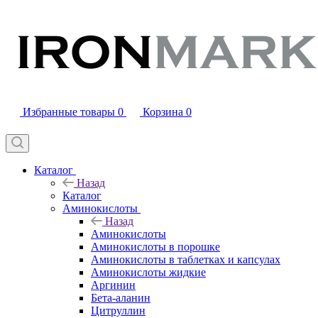
Избранные товары
0
Корзина
0
Каталог
Назад
Каталог
Аминокислоты
Назад
Аминокислоты
Аминокислоты в порошке
Аминокислоты в таблетках и капсулах
Аминокислоты жидкие
Аргинин
Бета-аланин
Цитруллин