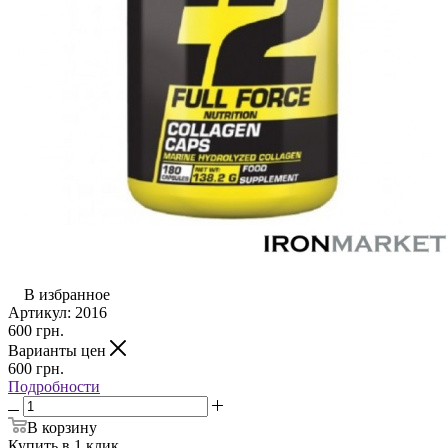
В избранное
Артикул:
2016
600
грн.
Варианты цен
600
грн.
Подробности
В корзину
Купить в 1 клик