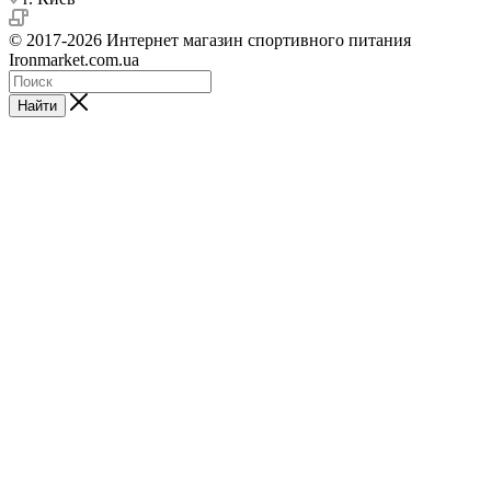
© 2017-2026 Интернет магазин спортивного питания
Ironmarket.com.ua
Найти