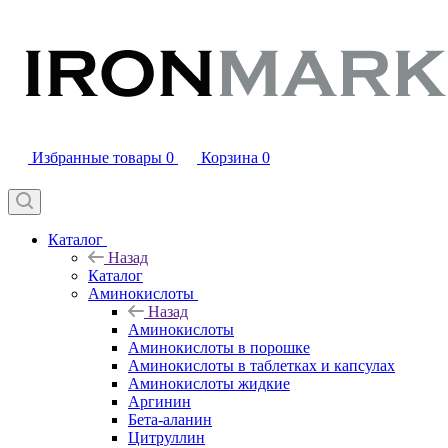
Избранные товары
0
Корзина
0
Каталог
Назад
Каталог
Аминокислоты
Назад
Аминокислоты
Аминокислоты в порошке
Аминокислоты в таблетках и капсулах
Аминокислоты жидкие
Аргинин
Бета-аланин
Цитруллин