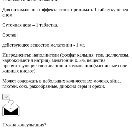
Для оптимального эффекта стоит принимать 1 таблетку перед
сном.
Суточная доза – 1 таблетка.
Состав:
действующее вещество мелатонин - 1 мг.
Ингредиенты: наполнители (фосфат кальция, гель целлюлозы,
карбоксиметил натрия), мелатонин 0.5%, вещества
препятствующие слеживанию и комкованию(магниевые соли
жирных кислот).
Может содержать в небольших количествах: молоко, яйца,
глютен, сою, ракообразные, диоксид серы и орехи.
Нужна консультация?