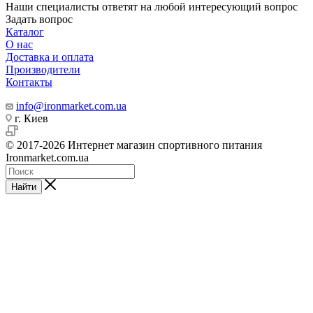
Наши специалисты ответят на любой интересующий вопрос
Задать вопрос
Каталог
О нас
Доставка и оплата
Производители
Контакты
info@ironmarket.com.ua
г. Киев
© 2017-2026 Интернет магазин спортивного питания
Ironmarket.com.ua
Найти