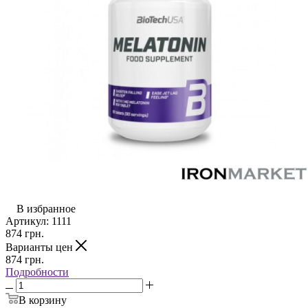
В избранное
Артикул:
1111
874
грн.
Варианты цен
874
грн.
Подробности
В корзину