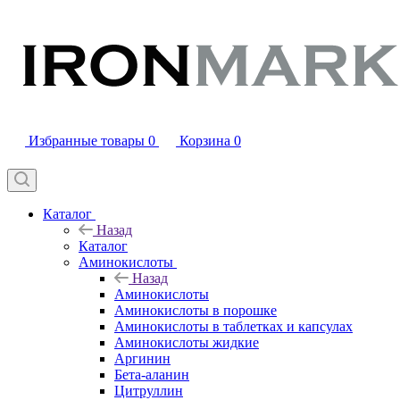
Избранные товары
0
Корзина
0
Каталог
Назад
Каталог
Аминокислоты
Назад
Аминокислоты
Аминокислоты в порошке
Аминокислоты в таблетках и капсулах
Аминокислоты жидкие
Аргинин
Бета-аланин
Цитруллин