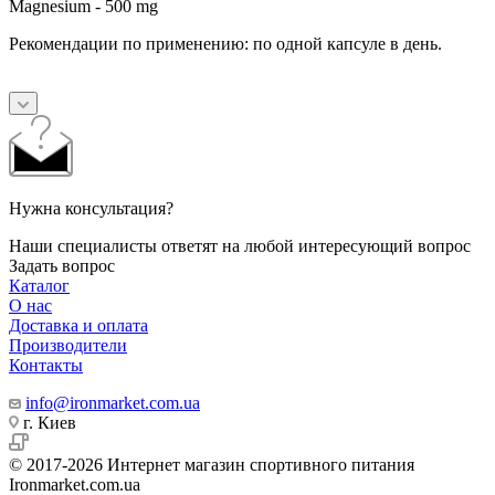
Magnesium - 500 mg
Рекомендации по применению: по одной капсуле в день.
Нужна консультация?
Наши специалисты ответят на любой интересующий вопрос
Задать вопрос
Каталог
О нас
Доставка и оплата
Производители
Контакты
info@ironmarket.com.ua
г. Киев
© 2017-2026 Интернет магазин спортивного питания
Ironmarket.com.ua