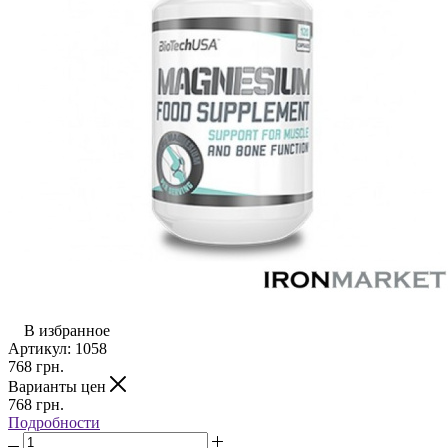
В избранное
Артикул:
1058
768
грн.
Варианты цен
768
грн.
Подробности