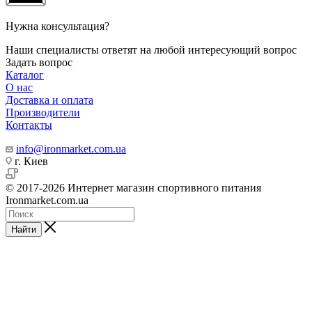
Нужна консультация?
Наши специалисты ответят на любой интересующий вопрос
Задать вопрос
Каталог
О нас
Доставка и оплата
Производители
Контакты
info@ironmarket.com.ua
г. Киев
© 2017-2026 Интернет магазин спортивного питания
Ironmarket.com.ua
Найти