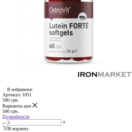
В избранное
Артикул:
1051
500
грн.
Варианты цен
500
грн.
Подробности
В корзину