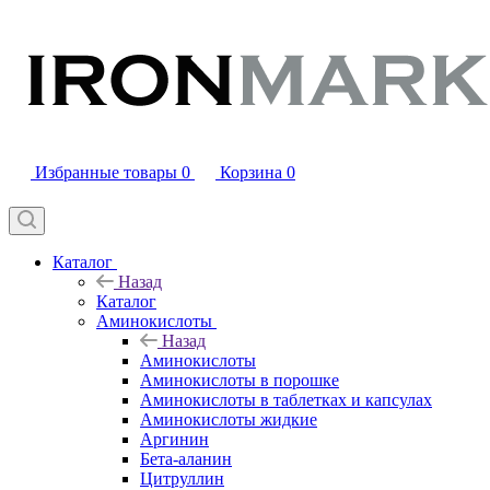
Избранные товары
0
Корзина
0
Каталог
Назад
Каталог
Аминокислоты
Назад
Аминокислоты
Аминокислоты в порошке
Аминокислоты в таблетках и капсулах
Аминокислоты жидкие
Аргинин
Бета-аланин
Цитруллин