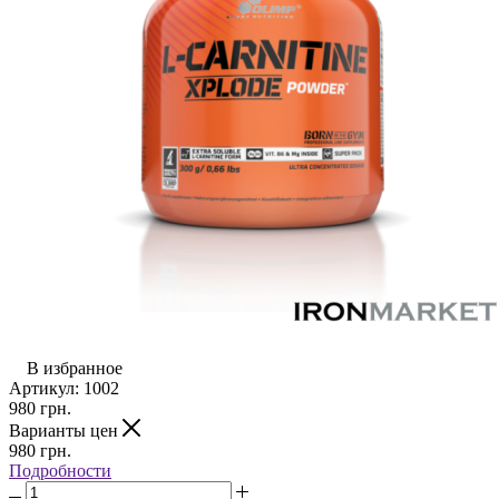
В избранное
Артикул:
1002
980
грн.
Варианты цен
980
грн.
Подробности