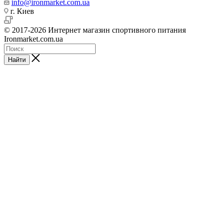
info@ironmarket.com.ua
г. Киев
© 2017-2026 Интернет магазин спортивного питания
Ironmarket.com.ua
Найти