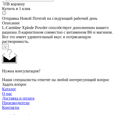
В корзину
Купить в 1 клик
Отправка Новой Почтой на следующий рабочий день
Описание
L-Carnitine Xplode Powder способствует дополнению вашего
рациона Л-карнитином совместно с витамином В6 и магнием.
Все это имеет удивительный вкус и потрясающую
растворимость.
Нужна консультация?
Наши специалисты ответят на любой интересующий вопрос
Задать вопрос
Каталог
О нас
Доставка и оплата
Производители
Контакты