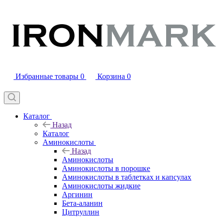
Избранные товары
0
Корзина
0
Каталог
Назад
Каталог
Аминокислоты
Назад
Аминокислоты
Аминокислоты в порошке
Аминокислоты в таблетках и капсулах
Аминокислоты жидкие
Аргинин
Бета-аланин
Цитруллин