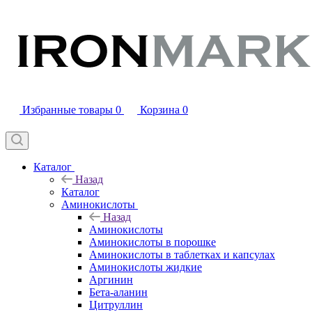
Избранные товары
0
Корзина
0
Каталог
Назад
Каталог
Аминокислоты
Назад
Аминокислоты
Аминокислоты в порошке
Аминокислоты в таблетках и капсулах
Аминокислоты жидкие
Аргинин
Бета-аланин
Цитруллин