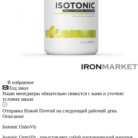
В избранное
Под заказ
Наши менеджеры обязательно свяжутся с вами и уточнят
условия заказа
Отправка Новой Почтой на следующий рабочий день
Описание
Isotonic OstroVit
Isotonic OstroVit - представляет собой изотонический напиток