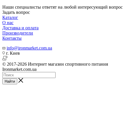
Наши специалисты ответят на любой интересующий вопрос
Задать вопрос
Каталог
О нас
Доставка и оплата
Производители
Контакты
info@ironmarket.com.ua
г. Киев
© 2017-2026 Интернет магазин спортивного питания
Ironmarket.com.ua
Найти