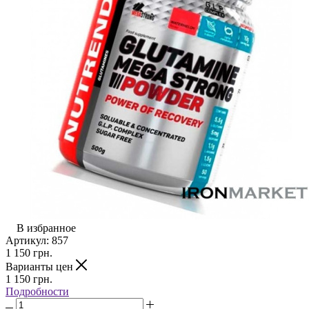
В избранное
Артикул:
857
1 150
грн.
Варианты цен
1 150
грн.
Подробности