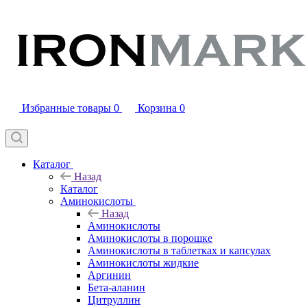
Избранные товары
0
Корзина
0
Каталог
Назад
Каталог
Аминокислоты
Назад
Аминокислоты
Аминокислоты в порошке
Аминокислоты в таблетках и капсулах
Аминокислоты жидкие
Аргинин
Бета-аланин
Цитруллин