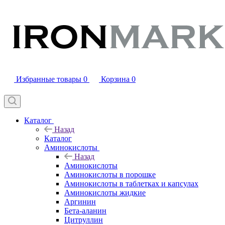
Избранные товары
0
Корзина
0
Каталог
Назад
Каталог
Аминокислоты
Назад
Аминокислоты
Аминокислоты в порошке
Аминокислоты в таблетках и капсулах
Аминокислоты жидкие
Аргинин
Бета-аланин
Цитруллин