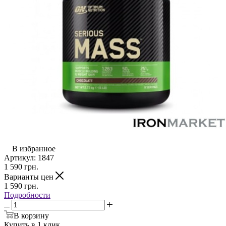
В избранное
Артикул:
1847
1 590
грн.
Варианты цен
1 590
грн.
Подробности
В корзину
Купить в 1 клик