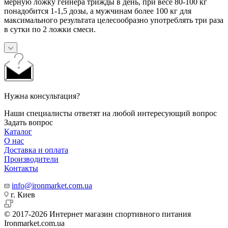
мерную ложку гейнера трижды в день, при весе 80-100 кг
понадобится 1-1,5 дозы, а мужчинам более 100 кг для
максимального результата целесообразно употреблять три раза
в сутки по 2 ложки смеси.
Нужна консультация?
Наши специалисты ответят на любой интересующий вопрос
Задать вопрос
Каталог
О нас
Доставка и оплата
Производители
Контакты
info@ironmarket.com.ua
г. Киев
© 2017-2026 Интернет магазин спортивного питания
Ironmarket.com.ua