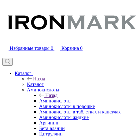
Избранные товары
0
Корзина
0
Каталог
Назад
Каталог
Аминокислоты
Назад
Аминокислоты
Аминокислоты в порошке
Аминокислоты в таблетках и капсулах
Аминокислоты жидкие
Аргинин
Бета-аланин
Цитруллин