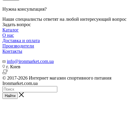
Нужна консультация?
Наши специалисты ответят на любой интересующий вопрос
Задать вопрос
Каталог
О нас
Доставка и оплата
Производители
Контакты
info@ironmarket.com.ua
г. Киев
© 2017-2026 Интернет магазин спортивного питания
Ironmarket.com.ua
Найти