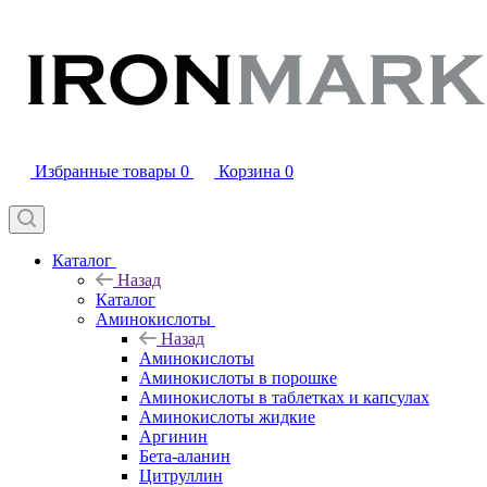
Избранные товары
0
Корзина
0
Каталог
Назад
Каталог
Аминокислоты
Назад
Аминокислоты
Аминокислоты в порошке
Аминокислоты в таблетках и капсулах
Аминокислоты жидкие
Аргинин
Бета-аланин
Цитруллин