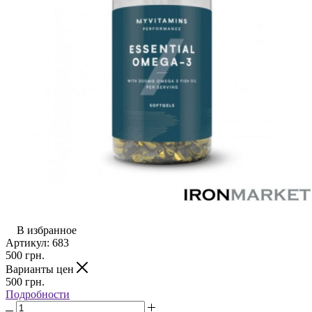
В избранное
Артикул:
683
500
грн.
Варианты цен
500
грн.
Подробности