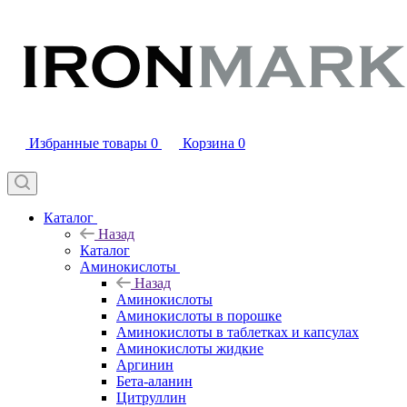
Избранные товары
0
Корзина
0
Каталог
Назад
Каталог
Аминокислоты
Назад
Аминокислоты
Аминокислоты в порошке
Аминокислоты в таблетках и капсулах
Аминокислоты жидкие
Аргинин
Бета-аланин
Цитруллин