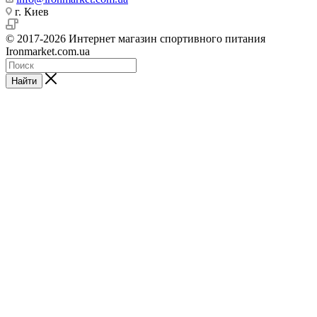
г. Киев
© 2017-2026 Интернет магазин спортивного питания
Ironmarket.com.ua
Найти