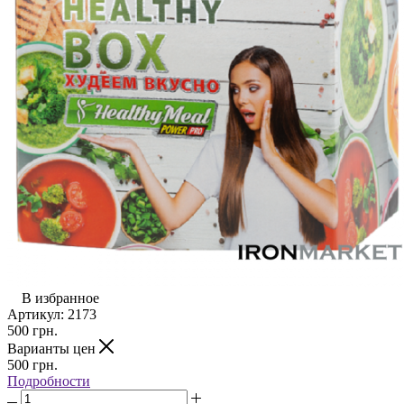
В избранное
Артикул:
2173
500
грн.
Варианты цен
500
грн.
Подробности