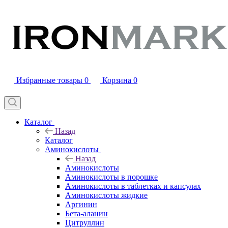
Избранные товары
0
Корзина
0
Каталог
Назад
Каталог
Аминокислоты
Назад
Аминокислоты
Аминокислоты в порошке
Аминокислоты в таблетках и капсулах
Аминокислоты жидкие
Аргинин
Бета-аланин
Цитруллин