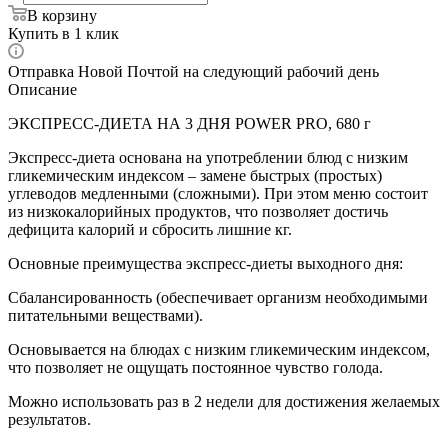
В корзину
Купить в 1 клик
Отправка Новой Почтой на следующий рабочий день
Описание
ЭКСПРЕСС-ДИЕТА НА 3 ДНЯ POWER PRO, 680 г
Экспресс-диета основана на употреблении блюд с низким
гликемическим индексом – замене быстрых (простых)
углеводов медленными (сложными). При этом меню состоит
из низкокалорийных продуктов, что позволяет достичь
дефицита калорий и сбросить лишние кг.
Основные преимущества экспресс-диеты выходного дня:
Сбалансированность (обеспечивает организм необходимыми
питательными веществами).
Основывается на блюдах с низким гликемическим индексом,
что позволяет не ощущать постоянное чувство голода.
Можно использовать раз в 2 недели для достижения желаемых
результатов.