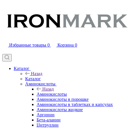
Избранные товары
0
Корзина
0
Каталог
Назад
Каталог
Аминокислоты
Назад
Аминокислоты
Аминокислоты в порошке
Аминокислоты в таблетках и капсулах
Аминокислоты жидкие
Аргинин
Бета-аланин
Цитруллин