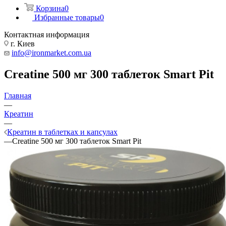
Корзина
0
Избранные товары
0
Контактная информация
г. Киев
info@ironmarket.com.ua
Creatine 500 мг 300 таблеток Smart Pit
Главная
—
Креатин
—
Креатин в таблетках и капсулах
—
Creatine 500 мг 300 таблеток Smart Pit