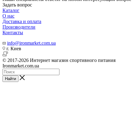
Задать вопрос
Каталог
О нас
Доставка и оплата
Производители
Контакты
info@ironmarket.com.ua
г. Киев
© 2017-2026 Интернет магазин спортивного питания
Ironmarket.com.ua
Найти