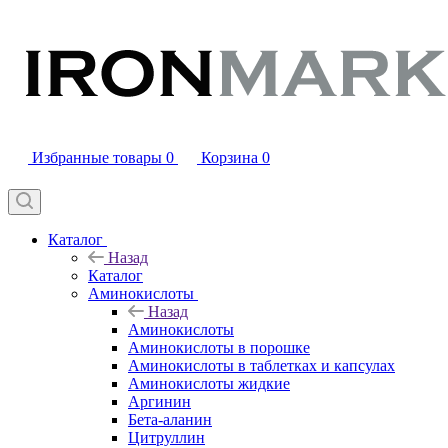
Избранные товары
0
Корзина
0
Каталог
Назад
Каталог
Аминокислоты
Назад
Аминокислоты
Аминокислоты в порошке
Аминокислоты в таблетках и капсулах
Аминокислоты жидкие
Аргинин
Бета-аланин
Цитруллин