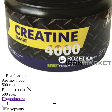
В избранное
Артикул:
583
500
грн.
Варианты цен
500
грн.
Подробности
В корзину