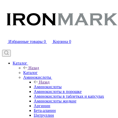
Избранные товары
0
Корзина
0
Каталог
Назад
Каталог
Аминокислоты
Назад
Аминокислоты
Аминокислоты в порошке
Аминокислоты в таблетках и капсулах
Аминокислоты жидкие
Аргинин
Бета-аланин
Цитруллин