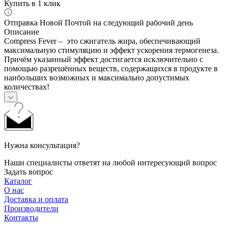
Купить в 1 клик
Отправка Новой Почтой на следующий рабочий день
Описание
Compress Fever – это сжигатель жира, обеспечивающий
максимальную стимуляцию и эффект ускорения термогенеза.
Причём указанный эффект достигается исключительно с
помощью разрешённых веществ, содержащихся в продукте в
наибольших возможных и максимально допустимых
количествах!
Нужна консультация?
Наши специалисты ответят на любой интересующий вопрос
Задать вопрос
Каталог
О нас
Доставка и оплата
Производители
Контакты