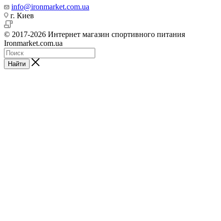
info@ironmarket.com.ua
г. Киев
© 2017-2026 Интернет магазин спортивного питания
Ironmarket.com.ua
Найти