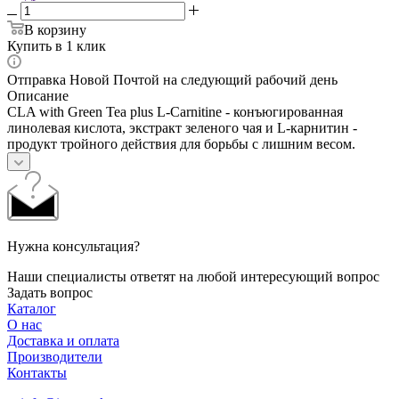
В корзину
Купить в 1 клик
Отправка Новой Почтой на следующий рабочий день
Описание
CLA with Green Tea plus L-Carnitine - конъюгированная
линолевая кислота, экстракт зеленого чая и L-карнитин -
продукт тройного действия для борьбы с лишним весом.
Нужна консультация?
Наши специалисты ответят на любой интересующий вопрос
Задать вопрос
Каталог
О нас
Доставка и оплата
Производители
Контакты