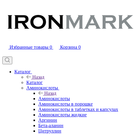
Избранные товары
0
Корзина
0
Каталог
Назад
Каталог
Аминокислоты
Назад
Аминокислоты
Аминокислоты в порошке
Аминокислоты в таблетках и капсулах
Аминокислоты жидкие
Аргинин
Бета-аланин
Цитруллин