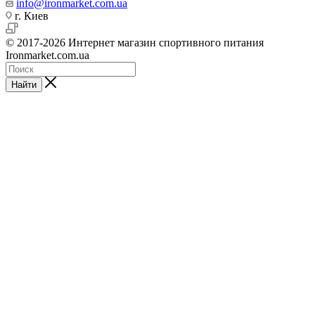
info@ironmarket.com.ua
г. Киев
© 2017-2026 Интернет магазин спортивного питания
Ironmarket.com.ua
Найти