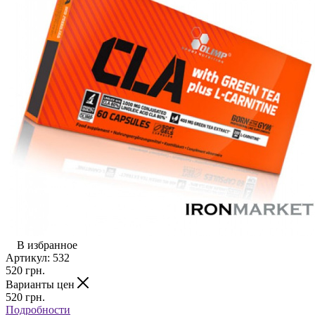
В избранное
Артикул:
532
520
грн.
Варианты цен
520
грн.
Подробности